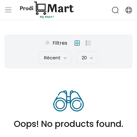
Filtres
Récent
20
Oops! No products found.