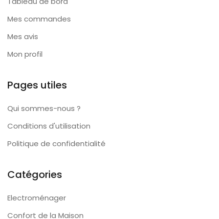
Tableau de bord
Mes commandes
Mes avis
Mon profil
Pages utiles
Qui sommes-nous ?
Conditions d'utilisation
Politique de confidentialité
Catégories
Electroménager
Confort de la Maison