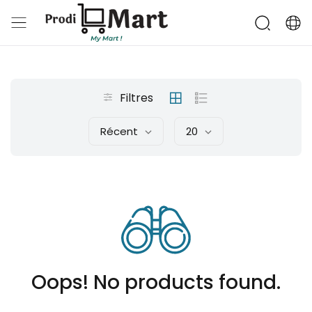
Filtres
Récent
20
Oops! No products found.