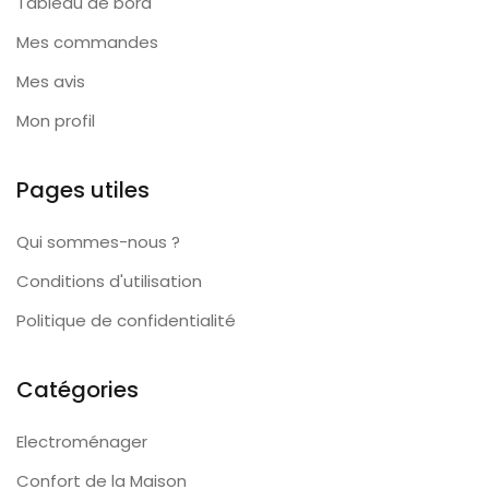
Tableau de bord
Mes commandes
Mes avis
Mon profil
Pages utiles
Qui sommes-nous ?
Conditions d'utilisation
Politique de confidentialité
Catégories
Electroménager
Confort de la Maison