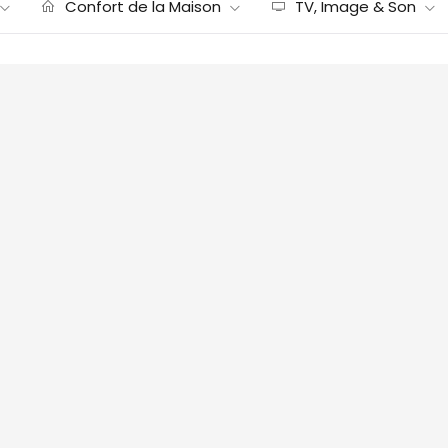
Confort de la Maison
TV, Image & Son