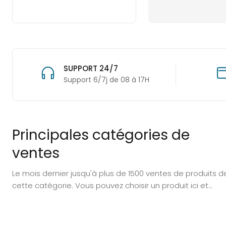
PAIEMENT PAR
Visa, Mastercard
Principales catégories de
ventes
Le mois dernier jusqu'à plus de 1500 ventes de produits d
cette catégorie. Vous pouvez choisir un produit ici et
économiser de l'argent.