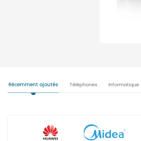
Récemment ajoutés
Téléphones
Informatique