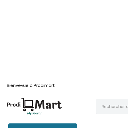
Bienvevue à Prodimart