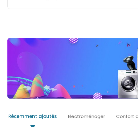
Récemment ajoutés
Electroménager
Confort 