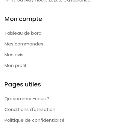
Mon compte
Tableau de bord
Mes commandes
Mes avis
Mon profil
Pages utiles
Qui sommes-nous ?
Conditions d'utilisation
Politique de confidentialité