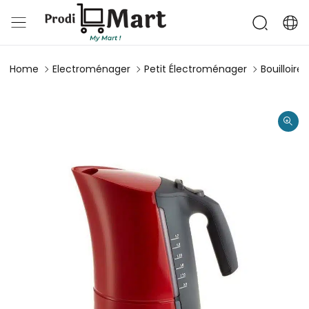
Home
Electroménager
Petit Électroménager
Bouilloires