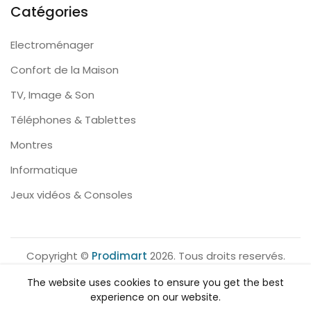
Catégories
Electroménager
Confort de la Maison
TV, Image & Son
Téléphones & Tablettes
Montres
Informatique
Jeux vidéos & Consoles
Copyright ©
Prodimart
2026. Tous droits reservés.
The website uses cookies to ensure you get the best
experience on our website.