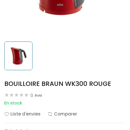
BOUILLOIRE BRAUN WK300 ROUGE
0
Avis
En stock
Liste d'envies
Comparer