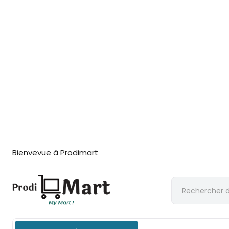
Bienvevue à Prodimart