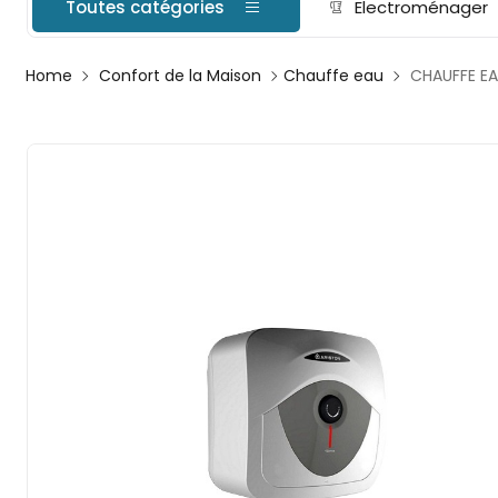
Toutes catégories
Electroménager
Home
Confort de la Maison
Chauffe eau
CHAUFFE EA